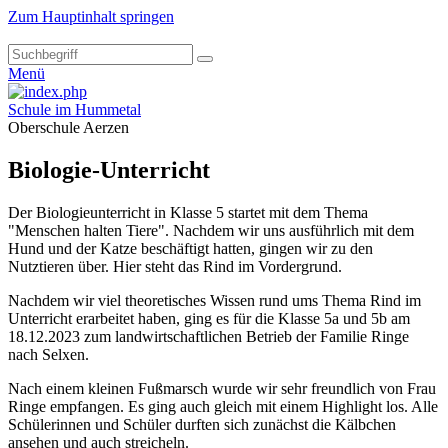
Zum Hauptinhalt springen
Menü
Schule im Hummetal
Oberschule Aerzen
Biologie-Unterricht
Der Biologieunterricht in Klasse 5 startet mit dem Thema
"Menschen halten Tiere". Nachdem wir uns ausführlich mit dem
Hund und der Katze beschäftigt hatten, gingen wir zu den
Nutztieren über. Hier steht das Rind im Vordergrund.
Nachdem wir viel theoretisches Wissen rund ums Thema Rind im
Unterricht erarbeitet haben, ging es für die Klasse 5a und 5b am
18.12.2023 zum landwirtschaftlichen Betrieb der Familie Ringe
nach Selxen.
Nach einem kleinen Fußmarsch wurde wir sehr freundlich von Frau
Ringe empfangen. Es ging auch gleich mit einem Highlight los. Alle
Schülerinnen und Schüler durften sich zunächst die Kälbchen
ansehen und auch streicheln.