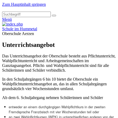
Zum Hauptinhalt springen
Menü
Schule im Hummetal
Oberschule Aerzen
Unterrichtsangebot
Das Unterrichtsangebot der Oberschule besteht aus Pflichtunterricht,
Wahlpflichtunterricht und Arbeitsgemeinschaften im
Ganztagsangebot. Pflicht- und Wahlpflichtunterricht sind für alle
Schülerinnen und Schüler verbindlich.
In den Schuljahrgängen 6 bis 10 bietet die Oberschule ein
Wahlpflichtunterrichtsangebot an, das in allen Schuljahrgängen
grundsätzlich vier Wochenstunden umfasst.
Ab dem 6. Schuljahrgang nehmen Schülerinnen und Schüler
entweder an einem durchgängigen Wahlpflichtkurs in der zweiten
Fremdsprache Französisch mit vier Wochenstunden teil oder
an zwei Wahlpflichtkursen (WPK) in unterschiedlichen anderen von der